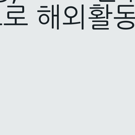
로 해외활동