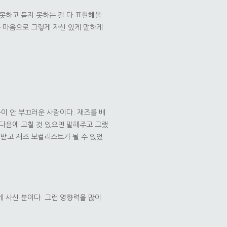
 못하고 듣지 못하는 걸 다 표현해볼
는 마음으로 그렇게 자신 있게 말하게
이 안 부끄러운 사람이다. 재즈를 배
 다음에 고칠 것 있으면 말해주고 그랬
 받고 재즈 보컬리스트가 될 수 있었
게 사신 분이다. 그런 영향력을 많이