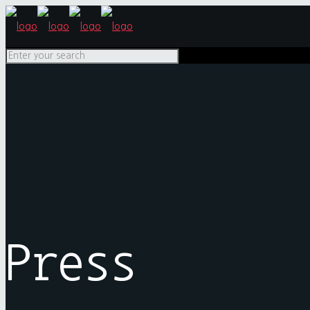
Press